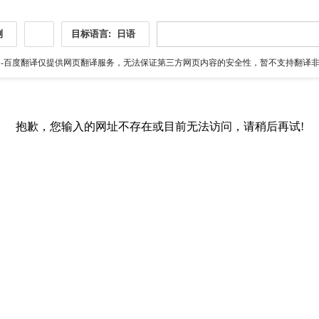
测
目标语言:
日语
伪
-百度翻译仅提供网页翻译服务，无法保证第三方网页内容的安全性，暂不支持翻译非ht