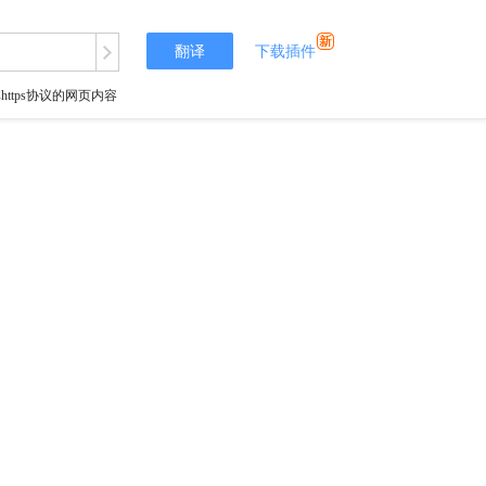
翻译
下载插件
tps协议的网页内容