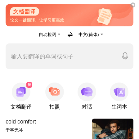
自动检测
中文(简体)
输入要翻译的单词或句子...
文档翻译
拍照
对话
生词本
cold comfort
于事无补