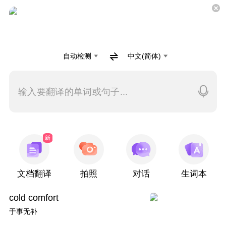
自动检测
中文(简体)
输入要翻译的单词或句子...
文档翻译
拍照
对话
生词本
cold comfort
于事无补