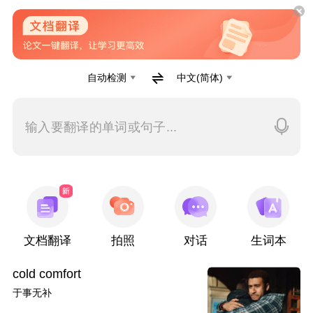
自动检测
中文(简体)
输入要翻译的单词或句子...
文档翻译
拍照
对话
生词本
cold comfort
于事无补