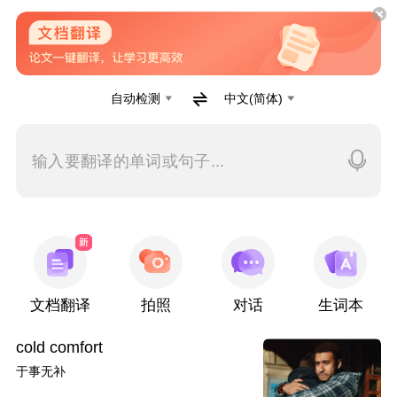
自动检测
中文(简体)
输入要翻译的单词或句子...
文档翻译
拍照
对话
生词本
cold comfort
于事无补