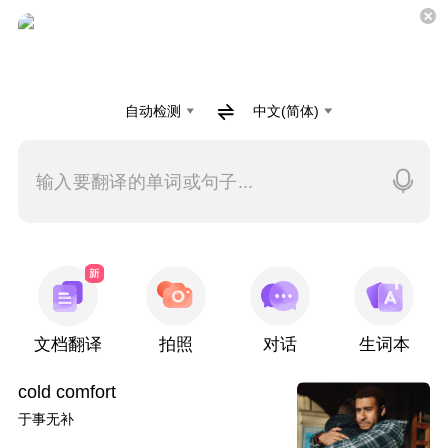
自动检测
中文(简体)
输入要翻译的单词或句子...
文档翻译
拍照
对话
生词本
cold comfort
于事无补