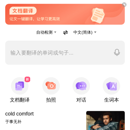
自动检测
中文(简体)
输入要翻译的单词或句子...
文档翻译
拍照
对话
生词本
cold comfort
于事无补