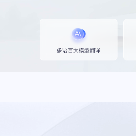
多语言大模型翻译