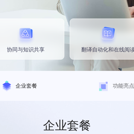
协同与知识共享
翻译自动化和在线阅
企业套餐
功能亮
企业套餐