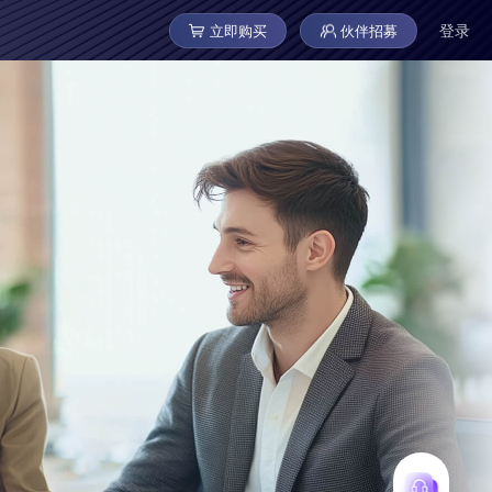
登录
立即购买
伙伴招募