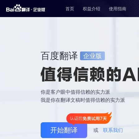
首页
权益介绍
使用指南
百度翻译
企业版
你是客户眼中值得信赖的实力派
我是你在翻译文稿时值得信赖的实力派
开始翻译
或
联系我们