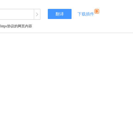
翻译
下载插件
tps协议的网页内容