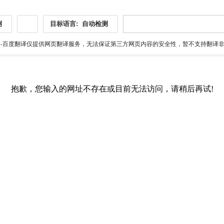
测
目标语言:
自动检测
伪
-百度翻译仅提供网页翻译服务，无法保证第三方网页内容的安全性，暂不支持翻译非ht