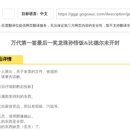
目标语言:
中文
伪
-百度翻译仅提供网页翻译服务，无法保证第三方网页内容的安全性，暂不支持翻译非ht