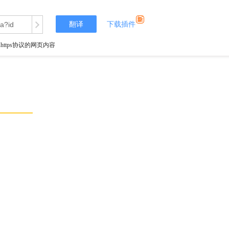
翻译
下载插件
tps协议的网页内容