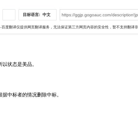
目标语言:
中文
伪
-百度翻译仅提供网页翻译服务，无法保证第三方网页内容的安全性，暂不支持翻译非ht