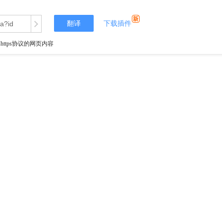
翻译
下载插件
tps协议的网页内容