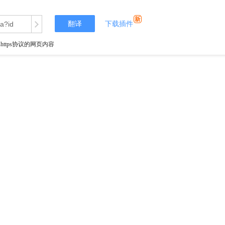
翻译
下载插件
tps协议的网页内容