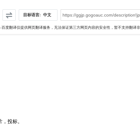
目标语言:
中文
伪
-百度翻译仅提供网页翻译服务，无法保证第三方网页内容的安全性，暂不支持翻译非ht