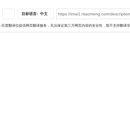
目标语言:
中文
伪
-百度翻译仅提供网页翻译服务，无法保证第三方网页内容的安全性，暂不支持翻译非ht