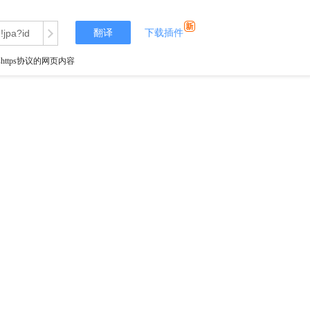
翻译
下载插件
tps协议的网页内容