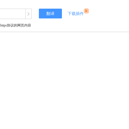
翻译
下载插件
tps协议的网页内容