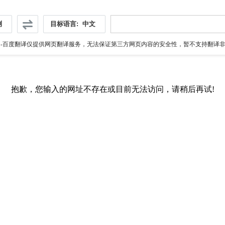
测
目标语言:
中文
伪
-百度翻译仅提供网页翻译服务，无法保证第三方网页内容的安全性，暂不支持翻译非ht